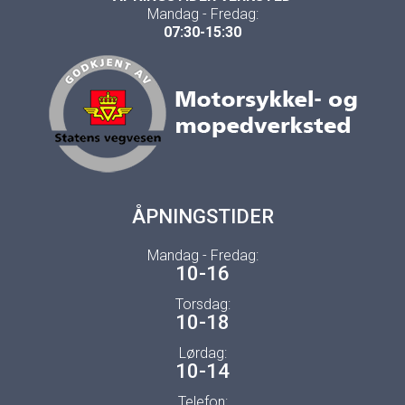
Mandag - Fredag:
07:30-15:30
ÅPNINGSTIDER
Mandag - Fredag:
10-16
Torsdag:
10-18
Lørdag:
10-14
Telefon: