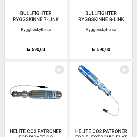
BULLFIGHTER
BULLFIGHTER
RYGGSKINNE 7-LINK
RYGGSKINNE 8-LINK
Ryggbeskyttelse
Ryggbeskyttelse
kr 590,00
kr 590,00
HELITE CO2 PATRONER
HELITE CO2 PATRONER