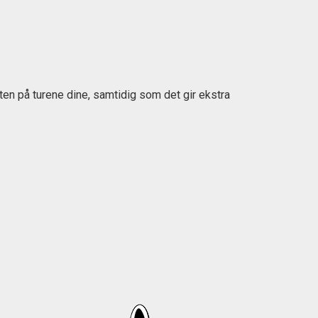
ten på turene dine, samtidig som det gir ekstra