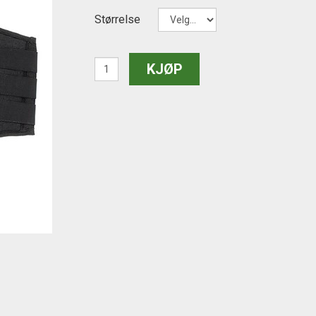
Størrelse