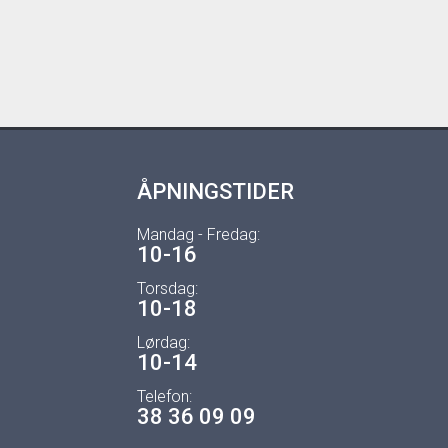
ÅPNINGSTIDER
Mandag - Fredag:
10-16
Torsdag:
10-18
Lørdag:
10-14
Telefon:
38 36 09 09