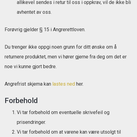
allikevel sendes i retur til oss i oppkrav, vil de ikke bli
avhentet av oss.
Forøvrig gjelder § 15 i Angrerettloven.
Du trenger ikke oppgi noen grunn for ditt ønske om å
returnere produktet, men vi hører gjerne fra deg om det er
noe vi kunne gjort bedre.
Angrefrist skjema kan
lastes ned
her.
Forbehold
Vi tar forbehold om eventuelle skrivefeil og
prisendringer.
Vi tar forbehold om at varene kan være utsolgt til