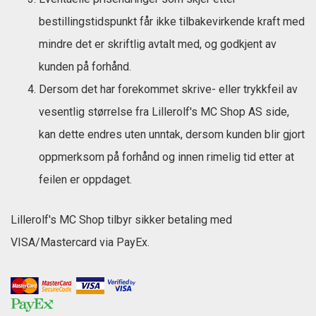
bestillingstidspunkt får ikke tilbakevirkende kraft med
mindre det er skriftlig avtalt med, og godkjent av
kunden på forhånd.
Dersom det har forekommet skrive- eller trykkfeil av
vesentlig størrelse fra Lillerolf's MC Shop AS side,
kan dette endres uten unntak, dersom kunden blir gjort
oppmerksom på forhånd og innen rimelig tid etter at
feilen er oppdaget.
Lillerolf's MC Shop tilbyr sikker betaling med
VISA/Mastercard via PayEx.