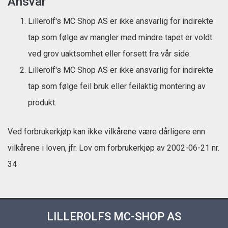
Ansvar
Lillerolf's MC Shop AS er ikke ansvarlig for indirekte
tap som følge av mangler med mindre tapet er voldt
ved grov uaktsomhet eller forsett fra vår side.
Lillerolf's MC Shop AS er ikke ansvarlig for indirekte
tap som følge feil bruk eller feilaktig montering av
produkt.
Ved forbrukerkjøp kan ikke vilkårene være dårligere enn
vilkårene i loven, jfr. Lov om forbrukerkjøp av 2002-06-21 nr.
34
LILLEROLFS MC-SHOP AS