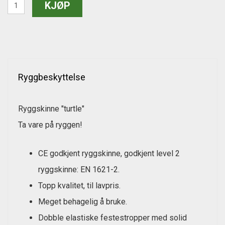
Ryggbeskyttelse
Ryggskinne "turtle"
Ta vare på ryggen!
CE godkjent ryggskinne, godkjent level 2
ryggskinne: EN 1621-2.
Topp kvalitet, til lavpris.
Meget behagelig å bruke.
Dobble elastiske festestropper med solid