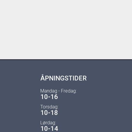
ÅPNINGSTIDER
Mandag - Fredag:
10-16
Torsdag:
10-18
Lørdag:
10-14