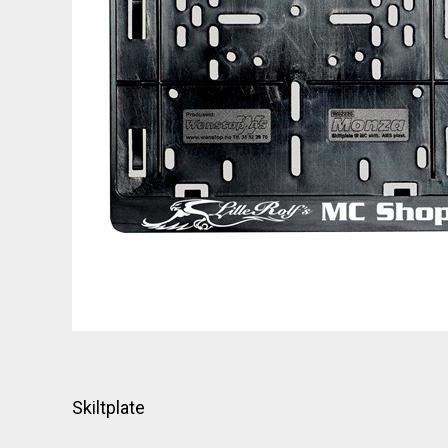
Skiltplate