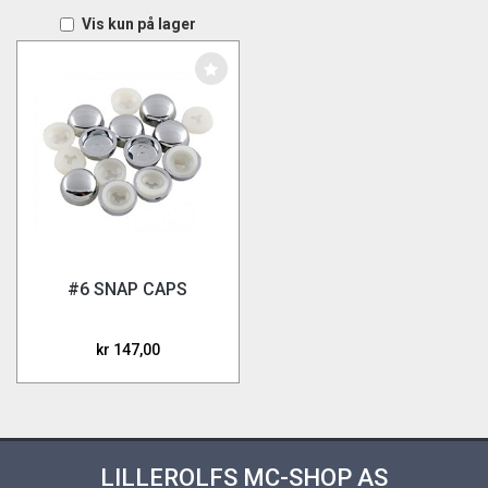
Vis kun på lager
#6 SNAP CAPS
kr 147,00
LILLEROLFS MC-SHOP AS