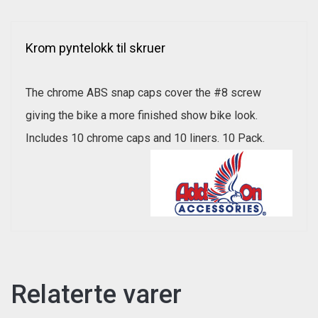
Krom pyntelokk til skruer
The chrome ABS snap caps cover the #8 screw
giving the bike a more finished show bike look.
Includes 10 chrome caps and 10 liners. 10 Pack.
Relaterte varer