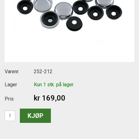
Varenr.
252-212
Lager
Kun 1 stk. på lager
kr 169,00
Pris