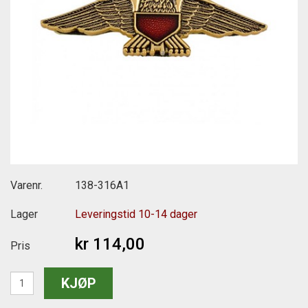
Varenr.
138-316A1
Lager
Leveringstid 10-14 dager
kr 114,00
Pris