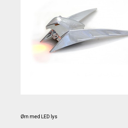
Ørn med LED lys