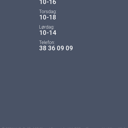
10-16
Torsdag:
10-18
Lørdag:
10-14
Telefon:
38 36 09 09