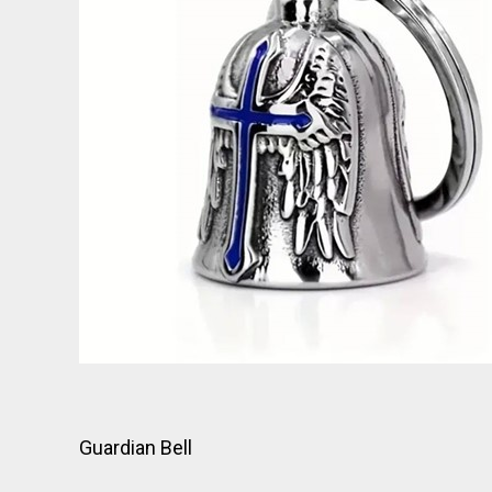
Guardian Bell