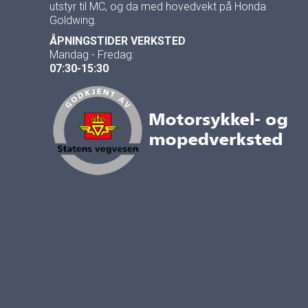
utstyr til MC, og da med hovedvekt på Honda
Goldwing.
ÅPNINGSTIDER VERKSTED
Mandag - Fredag:
07:30-15:30