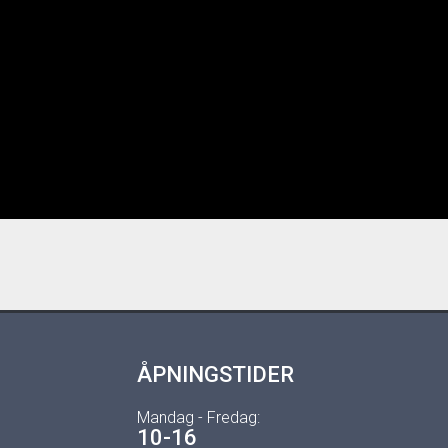
ÅPNINGSTIDER
Mandag - Fredag:
10-16