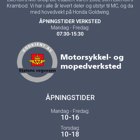
Krambod. Vi har i alle år levert deler og utstyr til MC, og da
med hovedvekt på Honda Goldwing.
ÅPNINGSTIDER VERKSTED
Mandag - Fredag:
07:30-15:30
ÅPNINGSTIDER
Mandag - Fredag:
10-16
Torsdag:
10-18