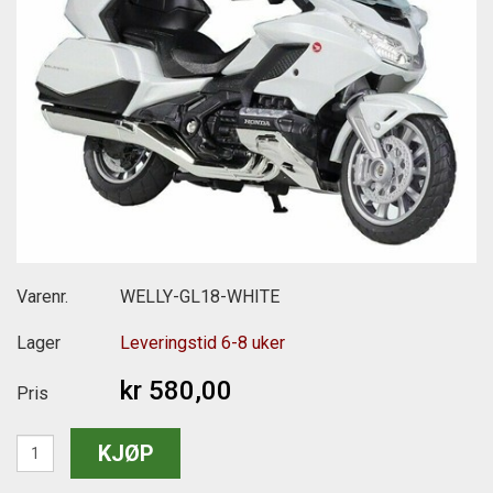
Varenr.
WELLY-GL18-WHITE
Lager
Leveringstid 6-8 uker
kr 580,00
Pris