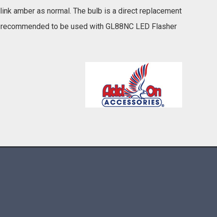
link amber as normal. The bulb is a direct replacement
 is recommended to be used with GL88NC LED Flasher