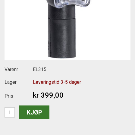
Varenr.
EL315
Lager
Leveringstid 3-5 dager
kr 399,00
Pris