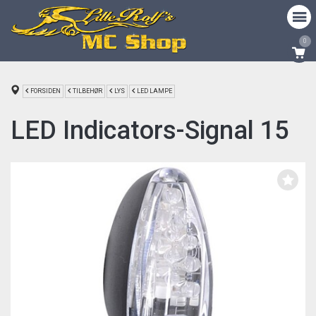
0
FORSIDEN
TILBEHØR
LYS
LED LAMPE
LED Indicators-Signal 15