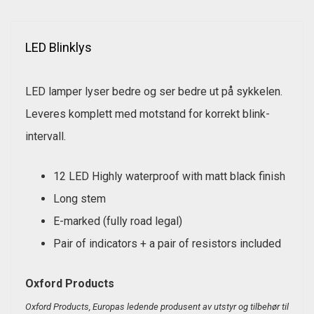
LED Blinklys
LED lamper lyser bedre og ser bedre ut på sykkelen.
Leveres komplett med motstand for korrekt blink-
intervall.
12 LED Highly waterproof with matt black finish
Long stem
E-marked (fully road legal)
Pair of indicators + a pair of resistors included
Oxford Products
Oxford Products, Europas ledende produsent av utstyr og tilbehør til