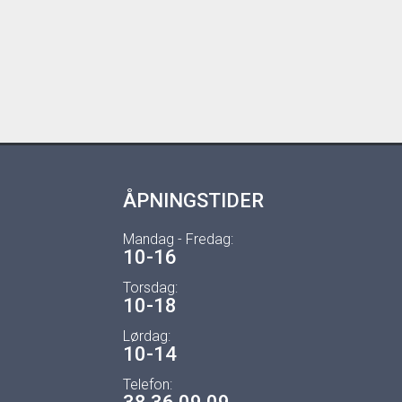
ÅPNINGSTIDER
Mandag - Fredag:
10-16
Torsdag:
10-18
Lørdag:
10-14
Telefon: