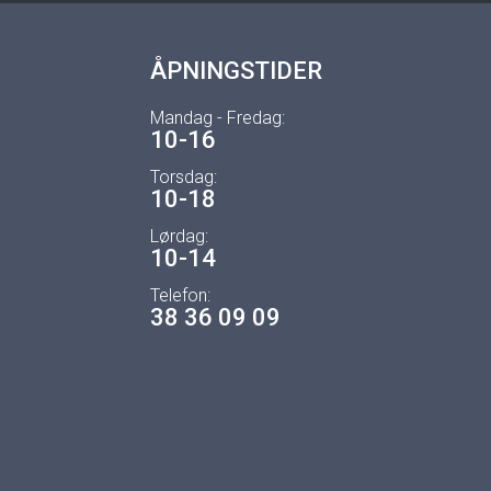
ÅPNINGSTIDER
Mandag - Fredag:
10-16
Torsdag:
10-18
Lørdag:
10-14
Telefon:
38 36 09 09