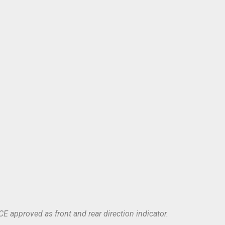
 approved as front and rear direction indicator.