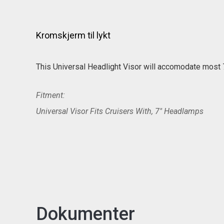
Kromskjerm til lykt
This Universal Headlight Visor will accomodate most 
Fitment:
Universal Visor Fits Cruisers With, 7" Headlamps
Dokumenter