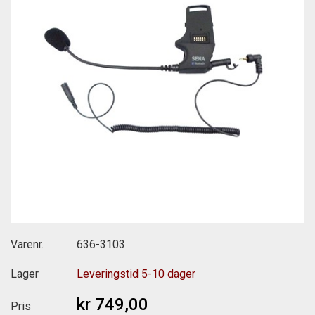
Varenr.
636-3103
Lager
Leveringstid 5-10 dager
kr 749,00
Pris