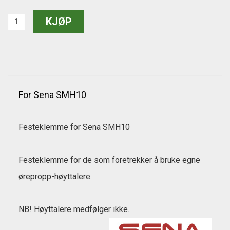
For Sena SMH10
Festeklemme for Sena SMH10
Festeklemme for de som foretrekker å bruke egne
ørepropp-høyttalere.
NB! Høyttalere medfølger ikke.