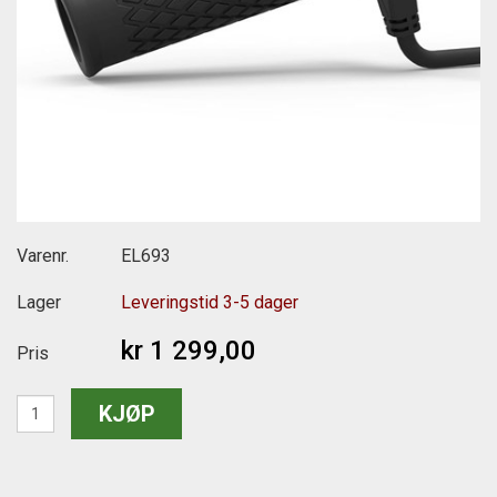
Varenr.
EL693
Lager
Leveringstid 3-5 dager
kr 1 299,00
Pris