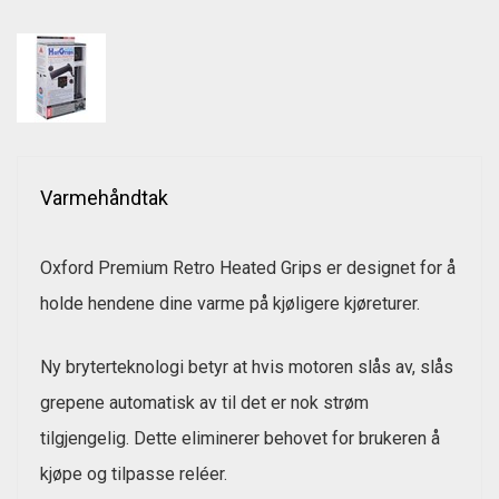
Varmehåndtak
Oxford Premium Retro Heated Grips er designet for å
holde hendene dine varme på kjøligere kjøreturer.
Ny bryterteknologi betyr at hvis motoren slås av, slås
grepene automatisk av til det er nok strøm
tilgjengelig. Dette eliminerer behovet for brukeren å
kjøpe og tilpasse reléer.