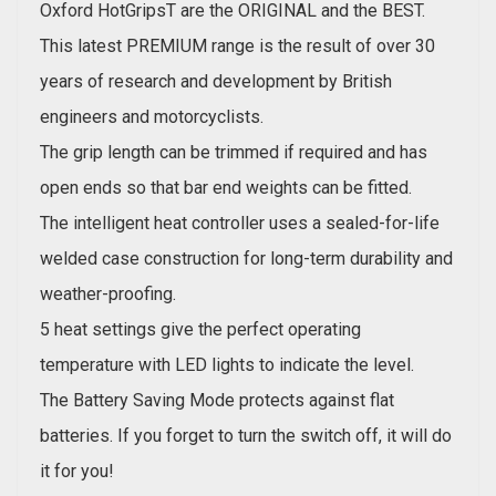
Oxford HotGripsT are the ORIGINAL and the BEST.
This latest PREMIUM range is the result of over 30
years of research and development by British
engineers and motorcyclists.
The grip length can be trimmed if required and has
open ends so that bar end weights can be fitted.
The intelligent heat controller uses a sealed-for-life
welded case construction for long-term durability and
weather-proofing.
5 heat settings give the perfect operating
temperature with LED lights to indicate the level.
The Battery Saving Mode protects against flat
batteries. If you forget to turn the switch off, it will do
it for you!