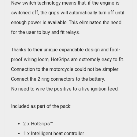
New switch technology means that, if the engine is
switched off, the grips will automatically turn off until
enough power is available. This eliminates the need
for the user to buy and fit relays.
Thanks to their unique expandable design and fool-
proof wiring loom, HotGrips are extremely easy to fit.
Connection to the motorcycle could not be simpler:
Connect the 2 ring connectors to the battery.
No need to wire the positive to a live ignition feed.
Included as part of the pack:
2 x HotGrips™
1 x Intelligent heat controller