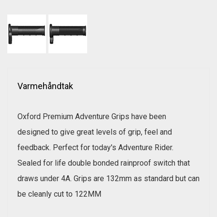
Varmehåndtak
Oxford Premium Adventure Grips have been
designed to give great levels of grip, feel and
feedback. Perfect for today's Adventure Rider.
Sealed for life double bonded rainproof switch that
draws under 4A. Grips are 132mm as standard but can
be cleanly cut to 122MM