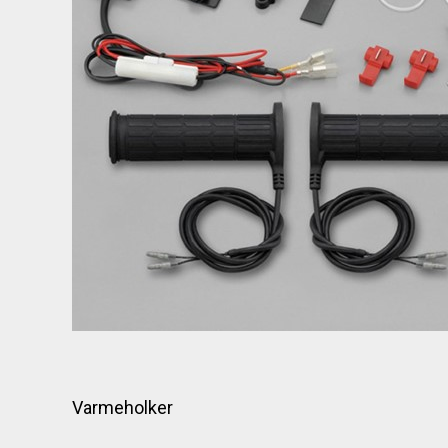
Varmeholker