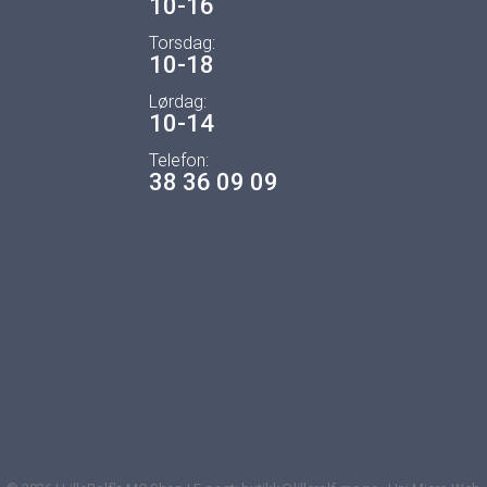
10-16
Torsdag:
10-18
Lørdag:
10-14
Telefon:
38 36 09 09