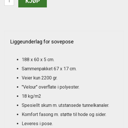
Liggeunderlag for sovepose
188 x 60 x 5 cm.
Sammenpakket 67 x 17 cm.
Veier kun 2200 gr.
"Velour" overflate i polyester.
18 kg/m2
Spesiellt skum m. utstansede tunnelkanaler.
Komfort fasong m. støtte til hode og sider.
Leveres i pose.