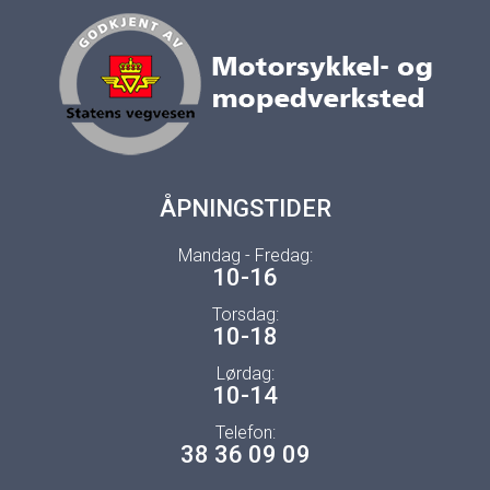
ÅPNINGSTIDER
Mandag - Fredag:
10-16
Torsdag:
10-18
Lørdag:
10-14
Telefon:
38 36 09 09