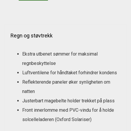
Regn og støvtrekk
Ekstra utbenet sømmer for maksimal
regnbeskyttelse
Luftventilene for håndtaket forhindrer kondens
Reflekterende paneler øker synligheten om
natten
Justerbart magebelte holder trekket på plass
Front innerlomme med PVC-vindu for å holde
solcelleladeren (Oxford Solariser)