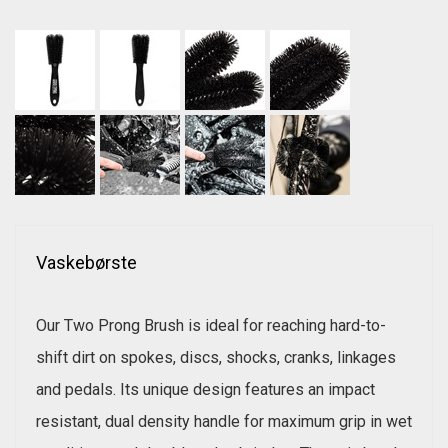
Vaskebørste
Our Two Prong Brush is ideal for reaching hard-to-
shift dirt on spokes, discs, shocks, cranks, linkages
and pedals. Its unique design features an impact
resistant, dual density handle for maximum grip in wet