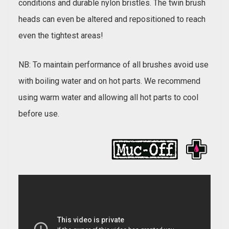
conditions and durable nylon bristles. The twin brush
heads can even be altered and repositioned to reach
even the tightest areas!
NB: To maintain performance of all brushes avoid use
with boiling water and on hot parts. We recommend
using warm water and allowing all hot parts to cool
before use.