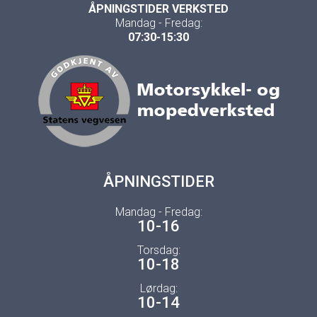
ÅPNINGSTIDER VERKSTED
Mandag - Fredag:
07:30-15:30
ÅPNINGSTIDER
Mandag - Fredag:
10-16
Torsdag:
10-18
Lørdag:
10-14