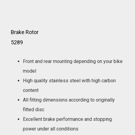
Brake Rotor
5289
Front and rear mounting depending on your bike
model
High quality stainless steel with high carbon
content
All fitting dimensions according to originally
fitted disc
Excellent brake performance and stopping
power under all conditions