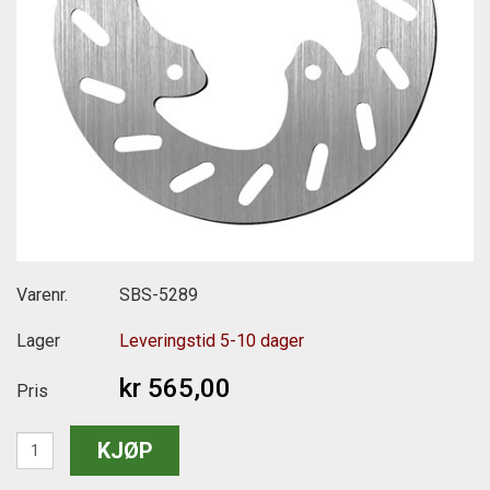
Varenr.
SBS-5289
Lager
Leveringstid 5-10 dager
kr 565,00
Pris