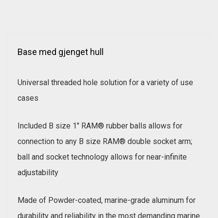
Base med gjenget hull
Universal threaded hole solution for a variety of use
cases
Included B size 1" RAM® rubber balls allows for
connection to any B size RAM® double socket arm;
ball and socket technology allows for near-infinite
adjustability
Made of Powder-coated, marine-grade aluminum for
durability and reliability in the most demanding marine