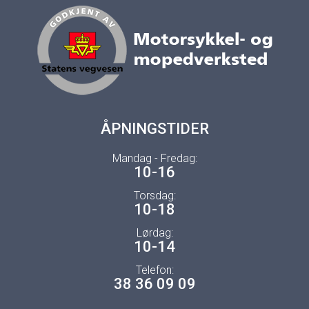
ÅPNINGSTIDER
Mandag - Fredag:
10-16
Torsdag:
10-18
Lørdag:
10-14
Telefon:
38 36 09 09