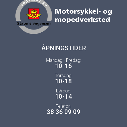
ÅPNINGSTIDER
Mandag - Fredag:
10-16
Torsdag:
10-18
Lørdag:
10-14
Telefon:
38 36 09 09