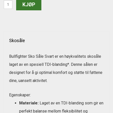
Skosåle
Bullfighter Sko Såle Svart er en høykvalitets skosåle
laget av en spesiell TDI-blanding*. Denne sålen er
designet for å gi optimal komfort og støtte til føttene
dine, uansett aktivitet.
Egenskaper:
Materiale:
Laget av en TDI-blanding som gir en
perfekt balanse mellom fleksibilitet og