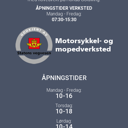
ÅPNINGSTIDER VERKSTED
Mandag - Fredag:
07:30-15:30
ÅPNINGSTIDER
Mandag - Fredag:
10-16
Torsdag:
10-18
Lørdag:
10-14