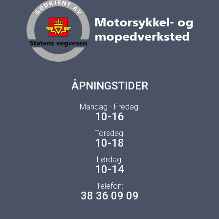
ÅPNINGSTIDER
Mandag - Fredag:
10-16
Torsdag:
10-18
Lørdag:
10-14
Telefon:
38 36 09 09