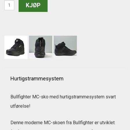
Hurtigstrammesystem
Bullfighter MC-sko med hurtigstrammesystem svart
utførelse!
Denne moderne MC-skoen fra Bullfighter er utviklet