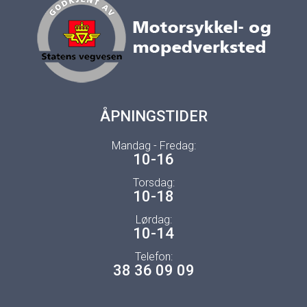
ÅPNINGSTIDER
Mandag - Fredag:
10-16
Torsdag:
10-18
Lørdag:
10-14
Telefon:
38 36 09 09