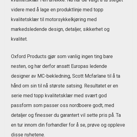
videre med å lage en produktlinje med topp
kvalitetsklær til motorsykkelkjøring med
markedsledende design, detaljer, sikkerhet og
kvalitet.
Oxford Products gjør som vanlig ingen ting bare
nesten, og har derfor ansatt Europas ledende
designer av MC-bekledning, Scott Mcfarlane til å ta
hånd om sin til nå største satsing. Resultatet er en
serie med topp kvalitetsklær med svært god
passform som passer oss nordboere godt, med
detaljer og finesser du garantert vil sette pris på. Ta
en tur innom din forhandler for å se, prøve og oppleve
disse nyhetene.