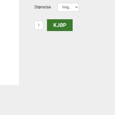
Størrelse