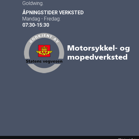
Goldwing.
ÅPNINGSTIDER VERKSTED
Mandag - Fredag:
07:30-15:30