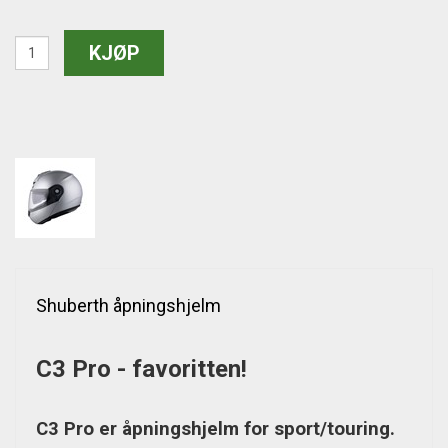
Shuberth åpningshjelm
C3 Pro - favoritten!
C3 Pro er åpningshjelm for sport/touring.