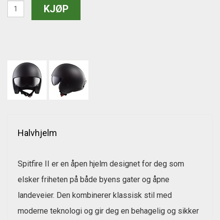
Halvhjelm
Spitfire II er en åpen hjelm designet for deg som
elsker friheten på både byens gater og åpne
landeveier. Den kombinerer klassisk stil med
moderne teknologi og gir deg en behagelig og sikker