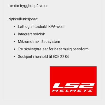
for din trygghet på veien.
Nøkkelfunksjoner:
Lett og slitesterkt KPA-skall
Integrert solvisir
Mikrometrisk låsesystem
Tre skallstørrelser for best mulig passform
Godkjent i henhold til ECE 22.06