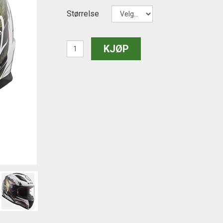
Størrelse