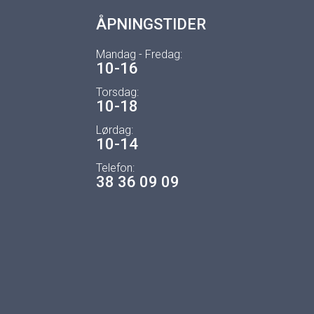
ÅPNINGSTIDER
Mandag - Fredag:
10-16
Torsdag:
10-18
Lørdag:
10-14
Telefon:
38 36 09 09