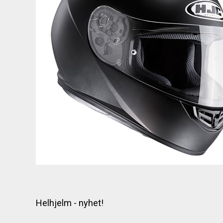
Helhjelm - nyhet!