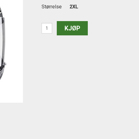
Størrelse
2XL