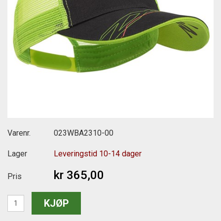
Varenr.
023WBA2310-00
Lager
Leveringstid 10-14 dager
kr 365,00
Pris