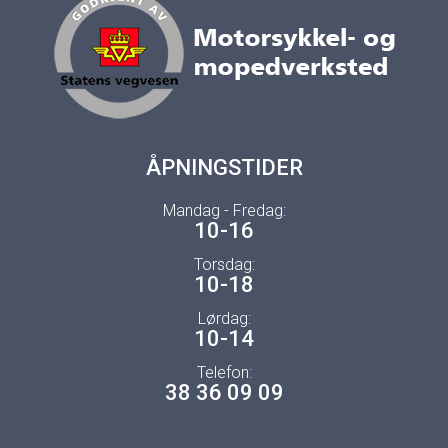
ÅPNINGSTIDER
Mandag - Fredag:
10-16
Torsdag:
10-18
Lørdag:
10-14
Telefon:
38 36 09 09