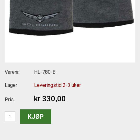
Varenr.
HL-780-B
Lager
Leveringstid 2-3 uker
kr 330,00
Pris