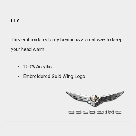
Lue
This embroidered grey beanie is a great way to keep
your head warm.
100% Acryllic
Embroidered Gold Wing Logo