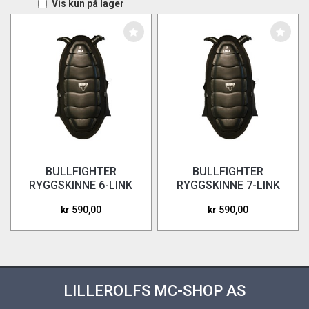
Vis kun på lager
BULLFIGHTER
BULLFIGHTER
RYGGSKINNE 6-LINK
RYGGSKINNE 7-LINK
kr 590,00
kr 590,00
LILLEROLFS MC-SHOP AS