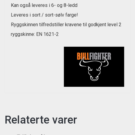
Kan også leveres i 6- og 8-ledd
Leveres i sort / sort-sølv farge!
Ryggskinnen tilfredstiller kravene til godkjent level 2
ryggskinne: EN 1621-2
Relaterte varer