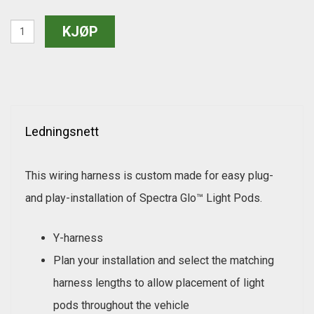
Ledningsnett
This wiring harness is custom made for easy plug-
and play-installation of Spectra Glo™ Light Pods.
Y-harness
Plan your installation and select the matching
harness lengths to allow placement of light
pods throughout the vehicle