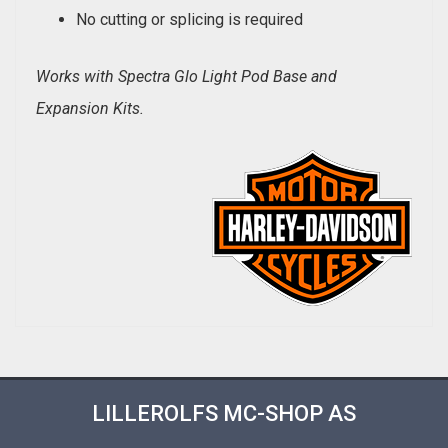
No cutting or splicing is required
Works with Spectra Glo Light Pod Base and
Expansion Kits.
LILLEROLFS MC-SHOP AS