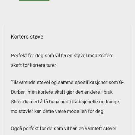
Kortere støvel
Perfekt for deg som vil ha en støvel med kortere
skaft for kortere turer.
Tilsvarende støvel og samme spesifikasjoner som G-
Durban, men kortere skaft gjør den enklere i bruk.
Sliter du med å få bena ned i tradisjonelle og trange
mc støvler kan dette være modellen for deg.
Også perfekt for de som vil han en vanntett støvel