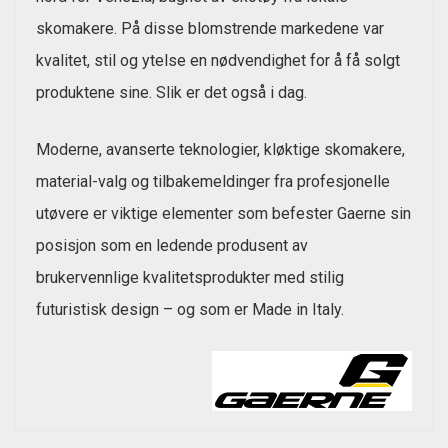
skomakere. På disse blomstrende markedene var
kvalitet, stil og ytelse en nødvendighet for å få solgt
produktene sine. Slik er det også i dag.
Moderne, avanserte teknologier, kløktige skomakere,
material-valg og tilbakemeldinger fra profesjonelle
utøvere er viktige elementer som befester Gaerne sin
posisjon som en ledende produsent av
brukervennlige kvalitetsprodukter med stilig
futuristisk design – og som er Made in Italy.