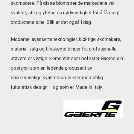
skomakere. På disse blomstrende markedene var
kvalitet, stil og ytelse en nødvendighet for å få solgt
produktene sine. Slik er det også i dag.
Moderne, avanserte teknologier, kløktige skomakere,
material-valg og tilbakemeldinger fra profesjonelle
utøvere er viktige elementer som befester Gaerne sin
posisjon som en ledende produsent av
brukervennlige kvalitetsprodukter med stilig
futuristisk design – og som er Made in Italy.