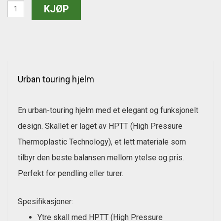
Urban touring hjelm
En urban-touring hjelm med et elegant og funksjonelt
design. Skallet er laget av HPTT (High Pressure
Thermoplastic Technology), et lett materiale som
tilbyr den beste balansen mellom ytelse og pris.
Perfekt for pendling eller turer.
Spesifikasjoner:
Ytre skall med HPTT (High Pressure